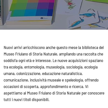
Nuovi arrivi arricchiscono anche questo mese la biblioteca del
Museo Friulano di Storia Naturale, ampliando una raccolta che
soddisfa ogni età e interesse. Le nuove acquisizioni spaziano
tra ecologia, entomologia, museologia, sociologia, ecologia
umana, colonizzazione, educazione naturalistica,
comunicazione, inclusività museale e speleologia, offrendo
occasioni di scoperta, approfondimento e ricerca. Vi
aspettiamo al Museo Friulano di Storia Naturale per conoscere
tutti i nuovi titoli disponibili.