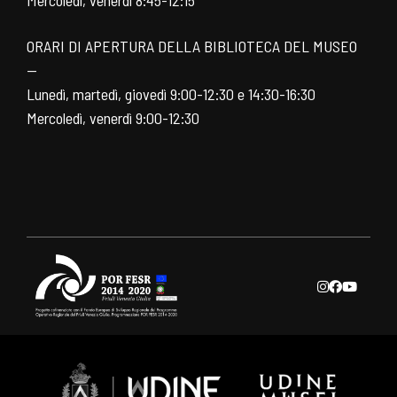
ORARI DI APERTURA DELLA BIBLIOTECA DEL MUSEO
—
Lunedì, martedì, giovedì 9:00-12:30 e 14:30-16:30
Mercoledì, venerdì 9:00-12:30