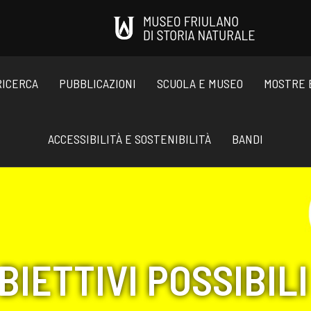
RICERCA
PUBBLICAZIONI
SCUOLA E MUSEO
MOSTRE 
ACCESSIBILITÀ E SOSTENIBILITÀ
BANDI
BIETTIVI POSSIBILI