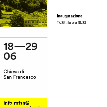
Inaugurazione
17.06 alle ore 18.00