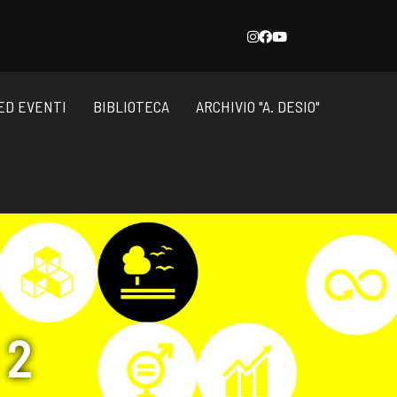
ED EVENTI
BIBLIOTECA
ARCHIVIO "A. DESIO"
 2