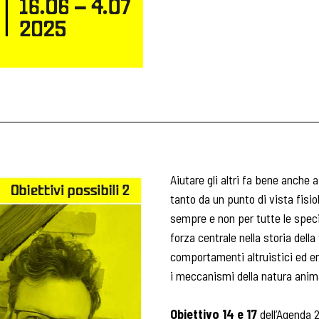
Aiutare gli altri fa bene anche
tanto da un punto di vista fisio
sempre e non per tutte le spec
forza centrale nella storia dell
comportamenti altruistici ed 
i meccanismi della natura animal
Obiettivo 14 e 17
dell’Agenda 