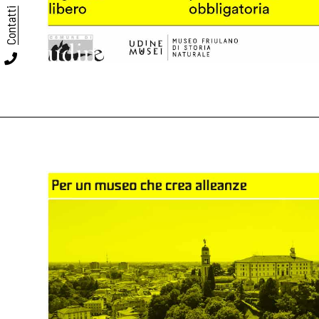
Contatti