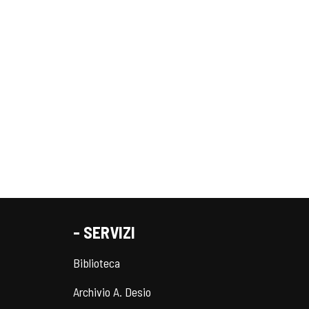
- SERVIZI
Biblioteca
Archivio A. Desio