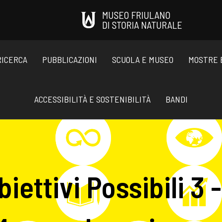
RICERCA
PUBBLICAZIONI
SCUOLA E MUSEO
MOSTRE 
ACCESSIBILITÀ E SOSTENIBILITÀ
BANDI
biettivi Possibili 3 - 