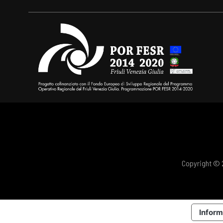
Copyright © 2
Inform