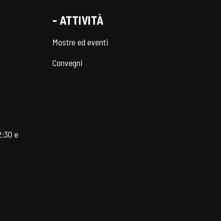
- ATTIVITÀ
Mostre ed eventi
Convegni
2:30 e