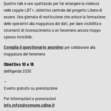
Quattro talk e uno spettacolo per far emergere la violenza
nelle coppie LBT+, obiettivo centrale del progetto Liberə di
essere. Una giornata di restituzione che unisce la formazione
delle operatrici alla mappatura dei dati, per dare visibilità e
strumenti di riconoscimento a un fenomeno ancora troppo
spesso invisibile.
Compila il questionario anonimo
per collaborare alla
mappatura del fenomeno
Obiettivo 10 e 16
dell’Agenda 2030
—
Evento gratuito su prenotazione
Per informazioni e prenotazioni
info.mfsn@comune.udine.it