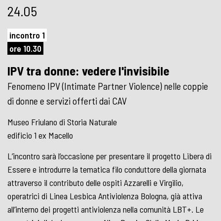
24.05
incontro 1
ore 10.30
IPV tra donne: vedere l'invisibile
Fenomeno IPV (Intimate Partner Violence) nelle coppie
di donne e servizi offerti dai CAV
Museo Friulano di Storia Naturale
edificio 1 ex Macello
L’incontro sarà l’occasione per presentare il progetto Liberə di
Essere e introdurre la tematica filo conduttore della giornata
attraverso il contributo delle ospiti Azzarelli e Virgilio,
operatrici di Linea Lesbica Antiviolenza Bologna, già attiva
all’interno dei progetti antiviolenza nella comunità LBT+. Le