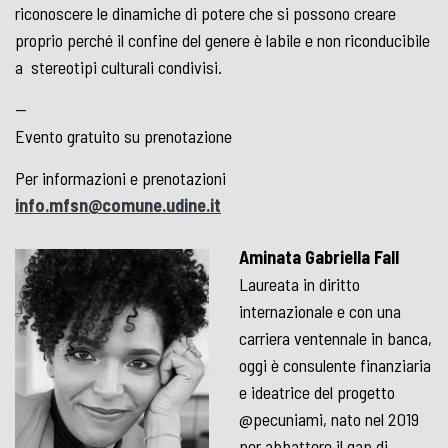
riconoscere le dinamiche di potere che si possono creare
proprio perché il confine del genere è labile e non riconducibile
a stereotipi culturali condivisi.
—
Evento gratuito su prenotazione
Per informazioni e prenotazioni
info.mfsn@comune.udine.it
Aminata Gabriella Fall
Laureata in diritto
internazionale e con una
carriera ventennale in banca,
oggi è consulente finanziaria
e ideatrice del progetto
@pecuniami, nato nel 2019
per abbattere il gap di