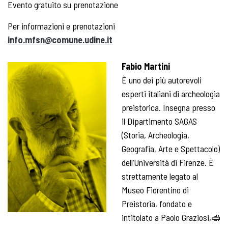
Evento gratuito su prenotazione
Per informazioni e prenotazioni
info.mfsn@comune.udine.it
Fabio Martini
È uno dei più autorevoli
esperti italiani di archeologia
preistorica. Insegna presso
il Dipartimento SAGAS
(Storia, Archeologia,
Geografia, Arte e Spettacolo)
dell’Università di Firenze. È
strettamente legato al
Museo Fiorentino di
Preistoria, fondato e
intitolato a Paolo Graziosi, di