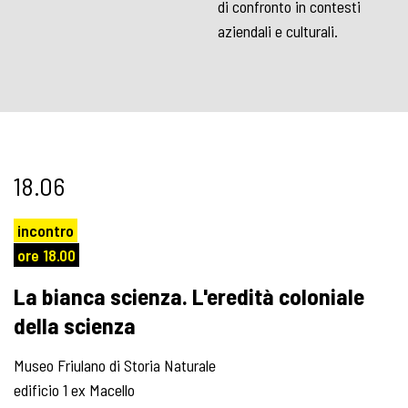
di confronto in contesti
aziendali e culturali.
18.06
incontro
ore 18.00
La bianca scienza. L'eredità coloniale
della scienza
Museo Friulano di Storia Naturale
edificio 1 ex Macello