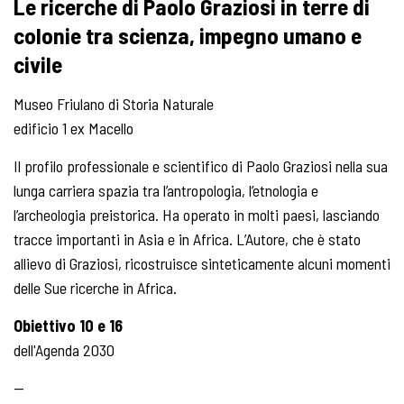
Le ricerche di Paolo Graziosi in terre di
colonie tra scienza, impegno umano e
civile
Museo Friulano di Storia Naturale
edificio 1 ex Macello
Il profilo professionale e scientifico di Paolo Graziosi nella sua
lunga carriera spazia tra l’antropologia, l’etnologia e
l’archeologia preistorica. Ha operato in molti paesi, lasciando
tracce importanti in Asia e in Africa. L’Autore, che è stato
allievo di Graziosi, ricostruisce sinteticamente alcuni momenti
delle Sue ricerche in Africa.
Obiettivo 10 e 16
dell'Agenda 2030
—