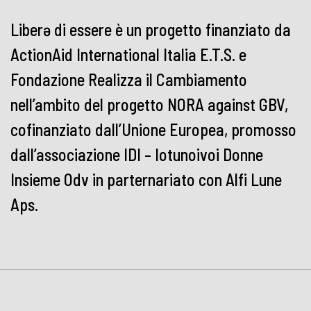
Liberə di essere è un progetto finanziato da
ActionAid International Italia E.T.S. e
Fondazione Realizza il Cambiamento
nell’ambito del progetto NORA against GBV,
cofinanziato dall’Unione Europea, promosso
dall’associazione IDI – Iotunoivoi Donne
Insieme Odv in parternariato con Alfi Lune
Aps.