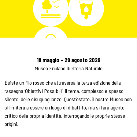
18 maggio – 29 agosto 2026
Museo Friulano di Storia Naturale
Esiste un filo rosso che attraversa la terza edizione della
rassegna ‘Obiettivi Possibili’: il tema, complesso e spesso
silente, delle disuguaglianze. Quest’estate, il nostro Museo non
si limiterà a essere un luogo di dibattito, ma si farà agente
critico della propria identità, interrogando le proprie stesse
origini.