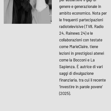
genere e generazionale in
ambito economico. Nota per
le frequenti partecipazioni
radiotelevisive (TV8, Radio
24, Rainews 24) e le
collaborazioni con testate
come MarieClaire, tiene
lezioni in prestigiosi atenei
come la Bocconi e La
Sapienza. È autrice di vari
saggi di divulgazione
finanziaria, tra cui il recente
‘Investire in parole povere’
(2025).