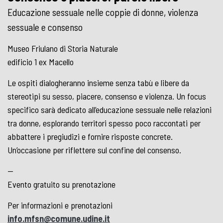
Educazione sessuale nelle coppie di donne, violenza
sessuale e consenso
Museo Friulano di Storia Naturale
edificio 1 ex Macello
Le ospiti dialogheranno insieme senza tabù e libere da
stereotipi su sesso, piacere, consenso e violenza. Un focus
specifico sarà dedicato all’educazione sessuale nelle relazioni
tra donne, esplorando territori spesso poco raccontati per
abbattere i pregiudizi e fornire risposte concrete.
Un’occasione per riflettere sul confine del consenso.
—
Evento gratuito su prenotazione
Per informazioni e prenotazioni
info.mfsn@comune.udine.it