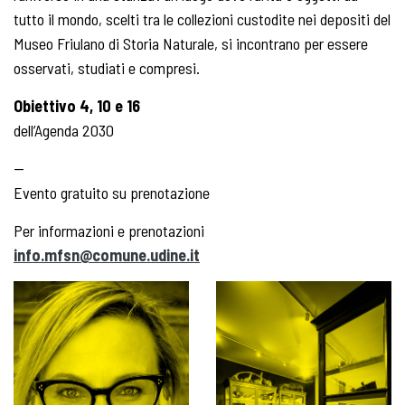
tutto il mondo, scelti tra le collezioni custodite nei depositi del
Museo Friulano di Storia Naturale, si incontrano per essere
osservati, studiati e compresi.
Obiettivo 4, 10 e 16
dell’Agenda 2030
—
Evento gratuito su prenotazione
Per informazioni e prenotazioni
info.mfsn@comune.udine.it