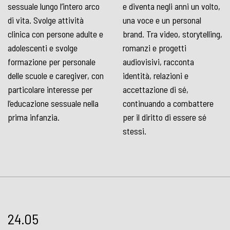
sessuale lungo l’intero arco
e diventa negli anni un volto,
di vita. Svolge attività
una voce e un personal
clinica con persone adulte e
brand. Tra video, storytelling,
adolescenti e svolge
romanzi e progetti
formazione per personale
audiovisivi, racconta
delle scuole e caregiver, con
identità, relazioni e
particolare interesse per
accettazione di sé,
l’educazione sessuale nella
continuando a combattere
prima infanzia.
per il diritto di essere sé
stessi.
24.05