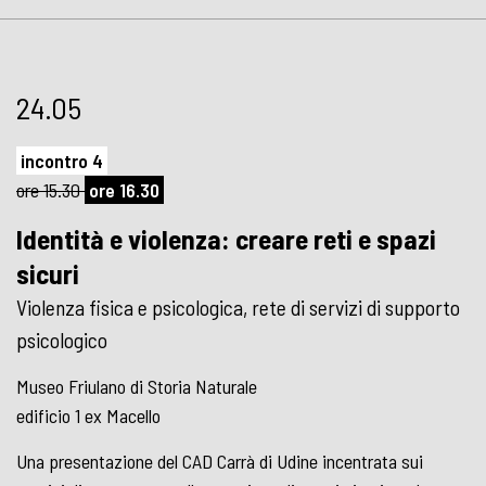
24.05
incontro 4
ore 15.30
ore 16.30
Identità e violenza: creare reti e spazi
sicuri
Violenza fisica e psicologica, rete di servizi di supporto
psicologico
Museo Friulano di Storia Naturale
edificio 1 ex Macello
Una presentazione del CAD Carrà di Udine incentrata sui