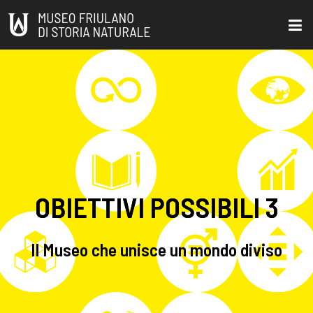
OBIETTIVI POSSIBILI 3
Il Museo che unisce un mondo diviso