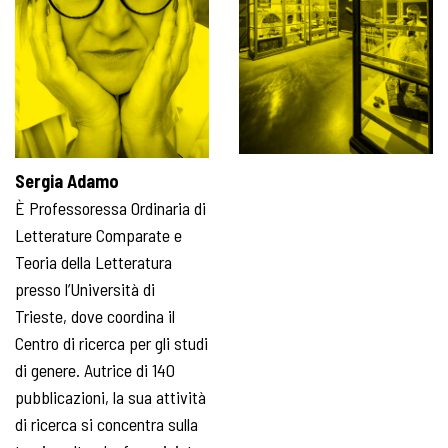
Sergia Adamo
È Professoressa Ordinaria di
Letterature Comparate e
Teoria della Letteratura
presso l’Università di
Trieste, dove coordina il
Centro di ricerca per gli studi
di genere. Autrice di 140
pubblicazioni, la sua attività
di ricerca si concentra sulla