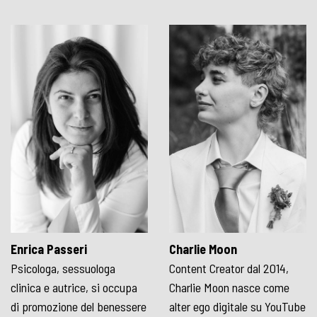
Enrica Passeri
Charlie Moon
Psicologa, sessuologa
Content Creator dal 2014,
clinica e autrice, si occupa
Charlie Moon nasce come
di promozione del benessere
alter ego digitale su YouTube