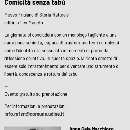
Comicità senza tabù
Museo Friulano di Storia Naturale
edificio 1 ex Macello
La giornata si concluderà con un monologo tagliente e una
narrazione schietta, capace di trasformare temi complessi
come l’identità e la sessualità in momenti di profonda
riflessione collettiva. In questo spazio, la risata smette di
essere solo intrattenimento per diventare uno strumento di
libertà, conoscenza e rottura dei tabù.
—
Evento gratuito su prenotazione
Per informazioni e prenotazioni
info.mfsn@comune.udine.it
Anna Gaia Marchioro