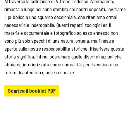
Attraverso la collezione di Vittorio Tedesco Zammarano,
rimasta a lungo nel cono d’ombra dei nostri depositi, invitiamo
il pubblico a uno sguardo decoloniale, che riteniamo ormai
necessario e inderogabile. Questi reperti zoologici ed il
materiale documentale e fotografico ad esso annesso non
sono più solo specchi di una natura lontana, ma finestre
aperte sulle nostre responsabilità storiche. Riscrivere questa
storia significa, infine, scardinare quelle discriminazioni che
abbiamo interiorizzato come normalità, per rivendicare un
futuro di autentica giustizia sociale.
Scarica il booklet PDF