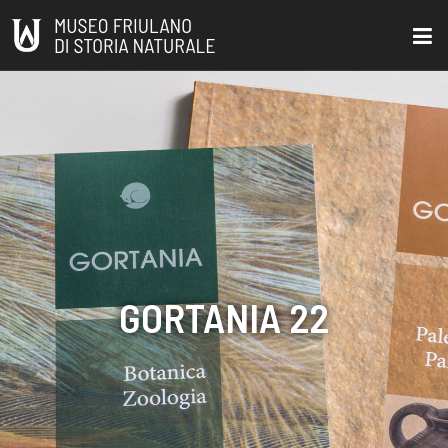
GORTANIA 22