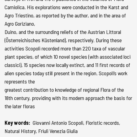
Carniolica. His explorations were conducted in the Karst and
Agro Triestino, as reported by the author, and in the area of
Agro Goriziano,
Duino, and the surrounding reliefs of the Austrian Littoral
(Österreichisches Küstenland), respectively. During these
activities Scopoli recorded more than 220 taxa of vascular
plant species, of which 10 novel species (with associated loci
classici), 15 species now locally extinct, and 11 first records of
alien species today still present in the region. Scopoli’s work
represents the
greatest contribution to knowledge of regional Flora of the
18th century, providing with its modern approach the basis for
the later floras
Key words:
Giovanni Antonio Scopoli, Floristic records,
Natural History, Friuli Venezia Giulia