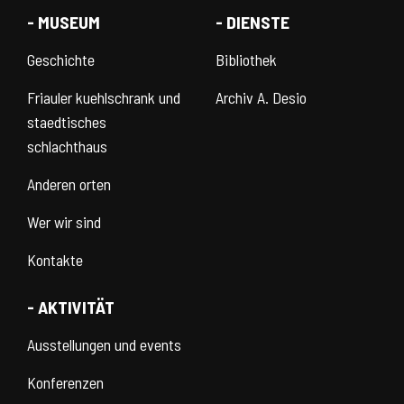
- MUSEUM
- DIENSTE
Geschichte
Bibliothek
Friauler kuehlschrank und
Archiv A. Desio
staedtisches
schlachthaus
Anderen orten
Wer wir sind
Kontakte
- AKTIVITÄT
Ausstellungen und events
Konferenzen