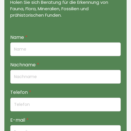
Holen Sie sich Beratung für die Erkennung von
Fauna, Flora, Mineralien, Fossilien und
prähistorischen Funden.
Name
*
Nachname
*
Telefon
*
E-mail
*