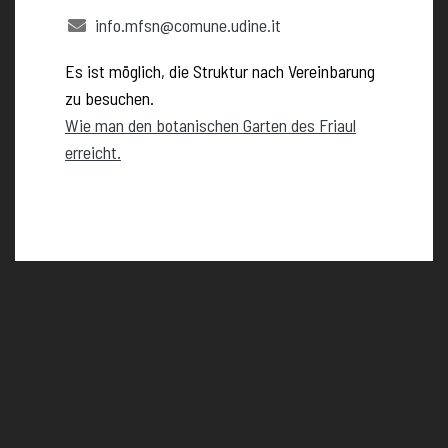
info.mfsn@comune.udine.it
Es ist möglich, die Struktur nach Vereinbarung
zu besuchen.
Wie man den botanischen Garten des Friaul
erreicht.