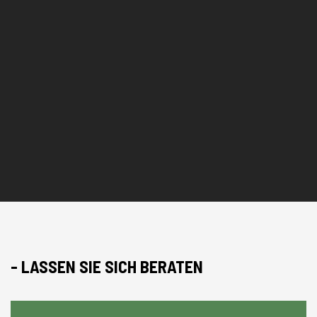
- LASSEN SIE SICH BERATEN