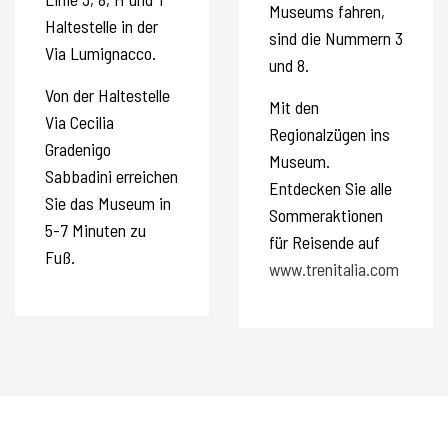
Museums fahren,
Haltestelle in der
sind die Nummern 3
Via Lumignacco.
und 8.
Von der Haltestelle
Mit den
Via Cecilia
Regionalzügen ins
Gradenigo
Museum.
Sabbadini erreichen
Entdecken Sie alle
Sie das Museum in
Sommeraktionen
5-7 Minuten zu
für Reisende auf
Fuß.
www.trenitalia.com