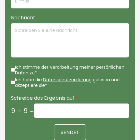
Nachricht
*
Ich stimme der Verarbeitung meiner persönlichen
Daten zu*
Ich habe die
Datenschutzerklärung
gelesen und
akzeptiere sie*
Schreibe das Ergebnis auf
*
9 + 9 =
SENDET