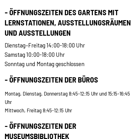
- ÖFFNUNGSZEITEN DES GARTENS MIT
LERNSTATIONEN, AUSSTELLUNGSRÄUMEN
UND AUSSTELLUNGEN
Dienstag–Freitag 14:00-18:00 Uhr
Samstag 10:00-18:00 Uhr
Sonntag und Montag geschlossen
- ÖFFNUNGSZEITEN DER BÜROS
Montag, Dienstag, Donnerstag 8:45-12:15 Uhr und 15:15-16:45
Uhr
Mittwoch, Freitag 8:45-12:15 Uhr
- ÖFFNUNGSZEITEN DER
MUSEUMSBIBLIOTHEK