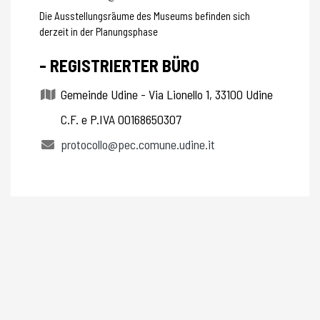
Die Ausstellungsräume des Museums befinden sich
derzeit in der Planungsphase
- REGISTRIERTER BÜRO
Gemeinde Udine - Via Lionello 1, 33100 Udine
C.F. e P.IVA 00168650307
protocollo@pec.comune.udine.it