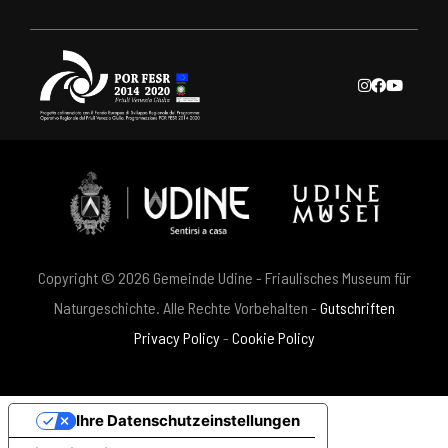
Copyright © 2026 Gemeinde Udine - Friaulisches Museum für
Naturgeschichte. Alle Rechte Vorbehalten -
Gutschriften
Privacy Policy
-
Cookie Policy
Ihre Datenschutzeinstellungen