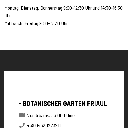
Montag, Dienstag, Donnerstag 9:00-12:30 Uhr und 14:30-16:30
Uhr
Mittwoch, Freitag 9:00-12:30 Uhr
- BOTANISCHER GARTEN FRIAUL
Via Urbanis, 33100 Udine
+39 0432 1273211