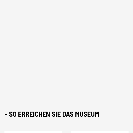
- SO ERREICHEN SIE DAS MUSEUM