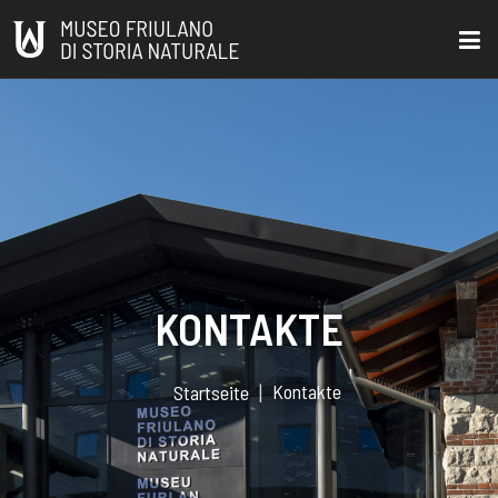
KONTAKTE
Kontakte
Startseite