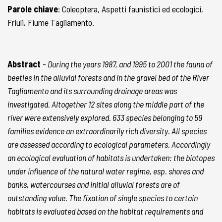
Parole chiave
: Coleoptera, Aspetti faunistici ed ecologici,
Friuli, Fiume Tagliamento.
Abstract
-
During the years 1987, and 1995 to 2001 the fauna of
beetles in the alluvial forests and in the gravel bed of the River
Tagliamento and its surrounding drainage areas was
investigated. Altogether 12 sites along the middle part of the
river were extensively explored. 633 species belonging to 59
families evidence an extraordinarily rich diversity. All species
are assessed according to ecological parameters. Accordingly
an ecological evaluation of habitats is undertaken: the biotopes
under influence of the natural water regime, esp. shores and
banks, watercourses and initial alluvial forests are of
outstanding value. The fixation of single species to certain
habitats is evaluated based on the habitat requirements and