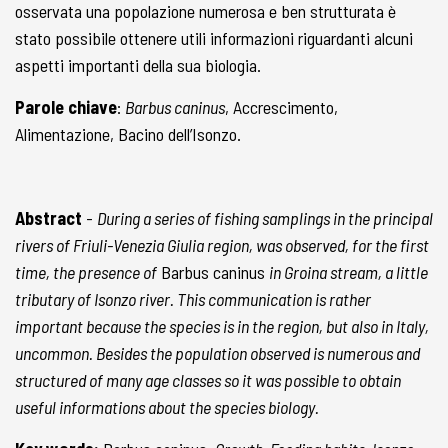
osservata una popolazione numerosa e ben strutturata è
stato possibile ottenere utili informazioni riguardanti alcuni
aspetti importanti della sua biologia.
Parole chiave
:
Barbus caninus
, Accrescimento,
Alimentazione, Bacino dell’Isonzo.
Abstract
-
During a series of fishing samplings in the principal
rivers of Friuli-Venezia Giulia region, was observed, for the first
time, the presence of
Barbus caninus
in Groina stream, a little
tributary of Isonzo river. This communication is rather
important because the species is in the region, but also in Italy,
uncommon. Besides the population observed is numerous and
structured of many age classes so it was possible to obtain
useful informations about the species biology.