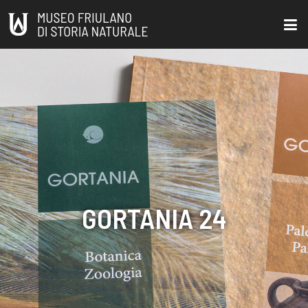
GORTANIA 24