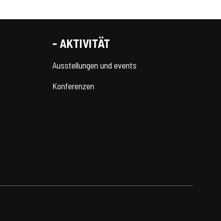
- AKTIVITÄT
Ausstellungen und events
Konferenzen