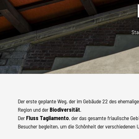
Sta
Der erste geplante Weg, der im Gebäude 22 des ehemaligen 
Region und der
Biodiversität
.
Der
Fluss Tagliamento
, der das gesamte friaulische Geb
Besucher begleiten, um die Schönheit der verschiedenen 