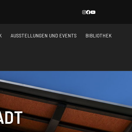
K
AUSSTELLUNGEN UND EVENTS
BIBLIOTHEK
ADT