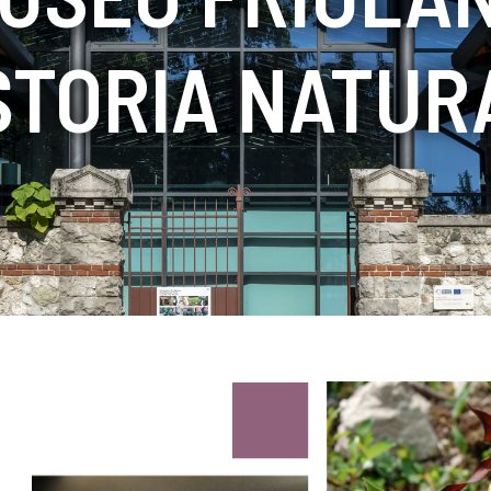
 STORIA NATUR