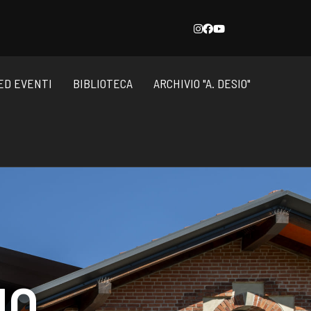
ED EVENTI
BIBLIOTECA
ARCHIVIO "A. DESIO"
NO