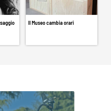
esaggio
Il Museo cambia orari