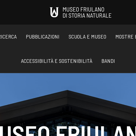
RICERCA
PUBBLICAZIONI
SCUOLA E MUSEO
MOSTRE 
ACCESSIBILITÀ E SOSTENIBILITÀ
BANDI
USEO FRIULA