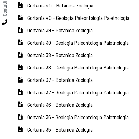
Contatti
Gortania 40 - Botanica Zoologia
Gortania 40 - Geologia Paleontologia Paletnologia
Gortania 39 - Botanica Zoologia
Gortania 39 - Geologia Paleontologia Paletnologia
Gortania 38 - Botanica Zoologia
Gortania 38 - Geologia Paleontologia Paletnologia
Gortania 37 - Botanica Zoologia
Gortania 37 - Geologia Paleontologia Paletnologia
Gortania 36 - Botanica Zoologia
Gortania 36 - Geologia Paleontologia Paletnologia
Gortania 35 - Botanica Zoologia