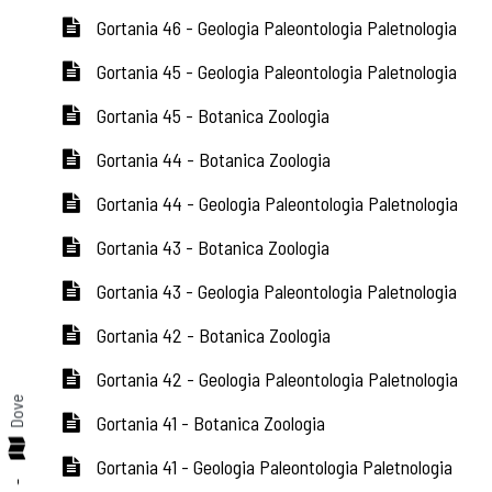
Gortania 46 - Geologia Paleontologia Paletnologia
Gortania 45 - Geologia Paleontologia Paletnologia
Gortania 45 - Botanica Zoologia
Gortania 44 - Botanica Zoologia
Gortania 44 - Geologia Paleontologia Paletnologia
Gortania 43 - Botanica Zoologia
Gortania 43 - Geologia Paleontologia Paletnologia
Gortania 42 - Botanica Zoologia
Gortania 42 - Geologia Paleontologia Paletnologia
Dove
Gortania 41 - Botanica Zoologia
Gortania 41 - Geologia Paleontologia Paletnologia
-