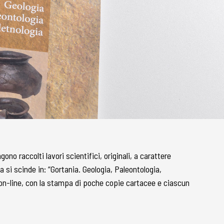
no raccolti lavori scientifici, originali, a carattere
a si scinde in: “Gortania. Geologia, Paleontologia,
on-line, con la stampa di poche copie cartacee e ciascun