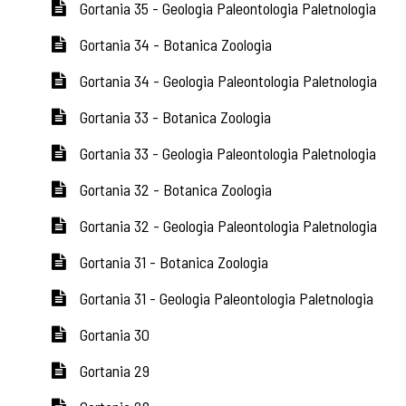
Gortania 35 - Geologia Paleontologia Paletnologia
Gortania 34 - Botanica Zoologia
Gortania 34 - Geologia Paleontologia Paletnologia
Gortania 33 - Botanica Zoologia
Gortania 33 - Geologia Paleontologia Paletnologia
Gortania 32 - Botanica Zoologia
Gortania 32 - Geologia Paleontologia Paletnologia
Gortania 31 - Botanica Zoologia
Gortania 31 - Geologia Paleontologia Paletnologia
Gortania 30
Gortania 29