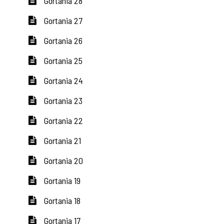
Gortania 28
Gortania 27
Gortania 26
Gortania 25
Gortania 24
Gortania 23
Gortania 22
Gortania 21
Gortania 20
Gortania 19
Gortania 18
Gortania 17