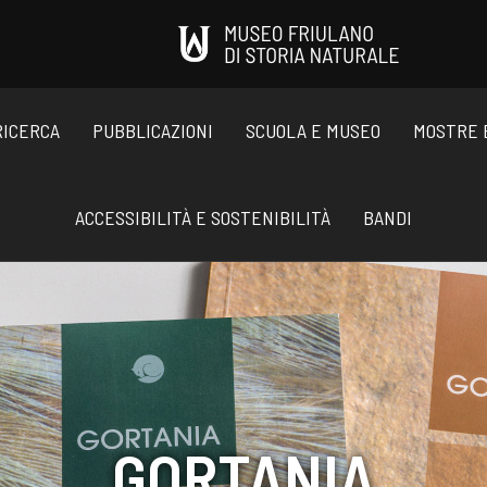
RICERCA
PUBBLICAZIONI
SCUOLA E MUSEO
MOSTRE 
ACCESSIBILITÀ E SOSTENIBILITÀ
BANDI
GORTANIA