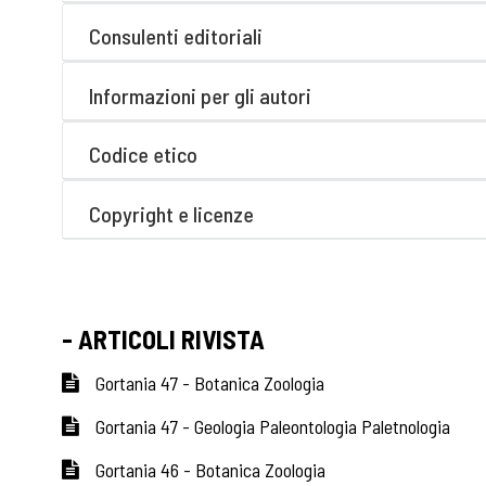
Consulenti editoriali
Informazioni per gli autori
Codice etico
Copyright e licenze
- ARTICOLI RIVISTA
Gortania 47 - Botanica Zoologia
Gortania 47 - Geologia Paleontologia Paletnologia
Gortania 46 - Botanica Zoologia