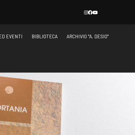
ED EVENTI
BIBLIOTECA
ARCHIVIO "A. DESIO"